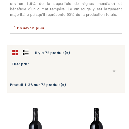
environ 1,6% de la superficie de vignes mondiale) et
bénéficie d’un climat tempéré. Le vin rouge y est largement
majoritaire puisqu’il représente 90% de la production totale.
En savoir plus
Il y a 72 produit(s).
Trier par :

Produit 1-36 sur 72 produit(s)