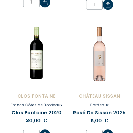
CLOS FONTAINE
CHÂTEAU SISSAN
Francs Côtes de Bordeaux
Bordeaux
Clos Fontaine 2020
Rosé De Sissan 2025
20,00 €
8,00 €