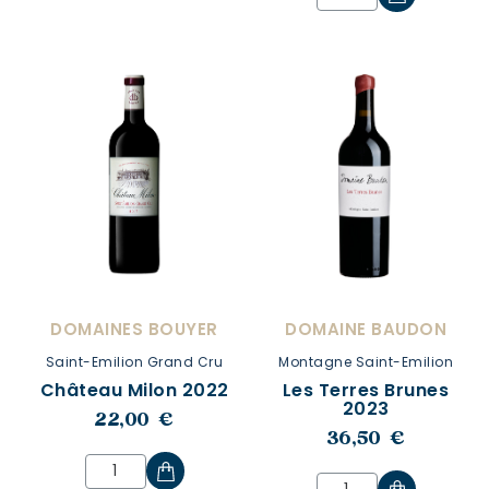
DOMAINES BOUYER
DOMAINE BAUDON
Saint-Emilion Grand Cru
Montagne Saint-Emilion
Château Milon 2022
Les Terres Brunes
2023
22,00 €
36,50 €