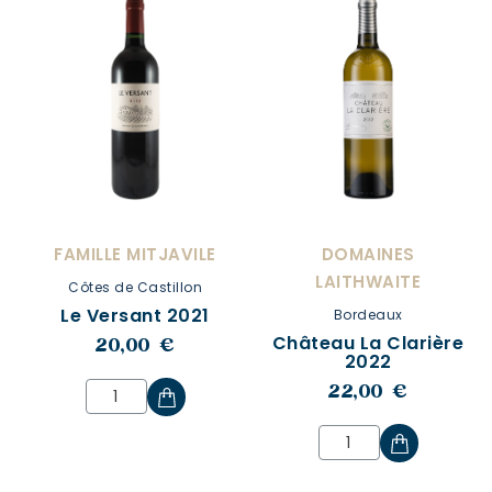
FAMILLE MITJAVILE
DOMAINES
LAITHWAITE
Côtes de Castillon
Le Versant 2021
Bordeaux
Château La Clarière
20,00 €
2022
22,00 €