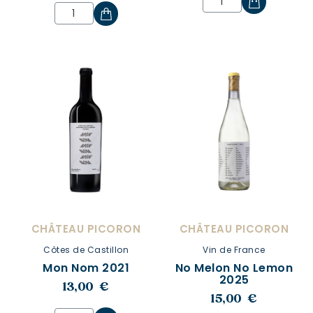
CHÂTEAU PICORON
CHÂTEAU PICORON
Côtes de Castillon
Vin de France
Mon Nom 2021
No Melon No Lemon
2025
13,00 €
15,00 €