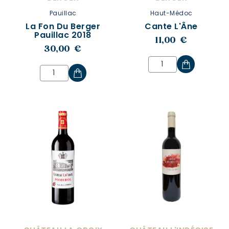
Pauillac
Haut-Médoc
La Fon Du Berger
Cante L'Âne
Pauillac 2018
11,00 €
30,00 €