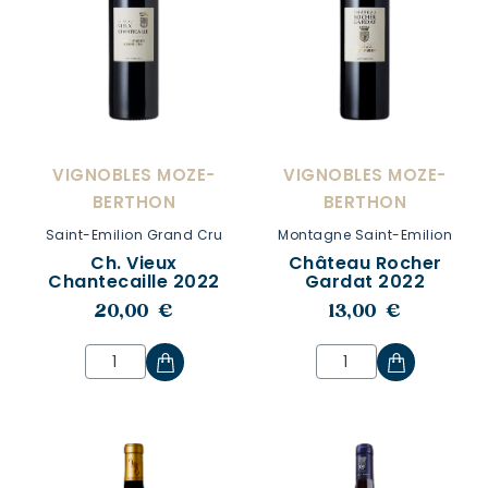
VIGNOBLES MOZE-
VIGNOBLES MOZE-
BERTHON
BERTHON
Saint-Emilion Grand Cru
Montagne Saint-Emilion
Ch. Vieux
Château Rocher
Chantecaille 2022
Gardat 2022
20,00 €
13,00 €