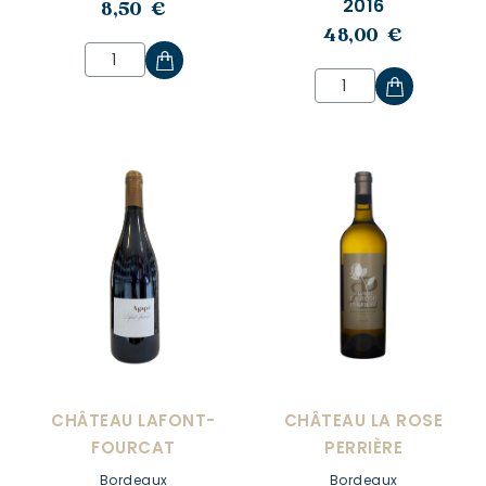
2016
8,50 €
48,00 €
CHÂTEAU LAFONT-
CHÂTEAU LA ROSE
FOURCAT
PERRIÈRE
Bordeaux
Bordeaux