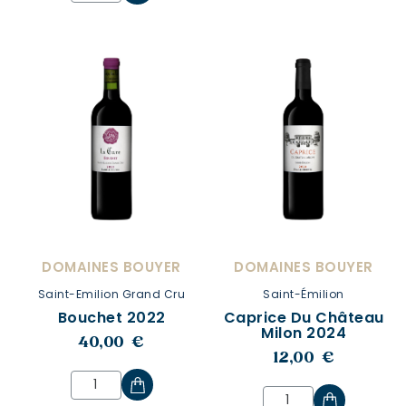
DOMAINES BOUYER
DOMAINES BOUYER
Saint-Emilion Grand Cru
Saint-Émilion
Bouchet 2022
Caprice Du Château
Milon 2024
40,00 €
12,00 €