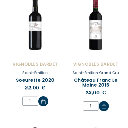
VIGNOBLES BARDET
VIGNOBLES BARDET
Saint-Émilion
Saint-Emilion Grand Cru
Soeurette 2020
Château Franc Le
Maine 2016
22,00 €
32,00 €