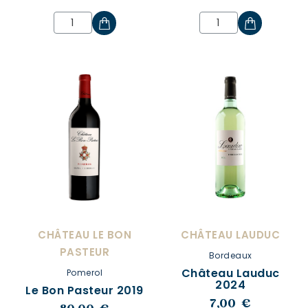
CHÂTEAU LE BON
CHÂTEAU LAUDUC
PASTEUR
Bordeaux
Château Lauduc
Pomerol
2024
Le Bon Pasteur 2019
7,00 €