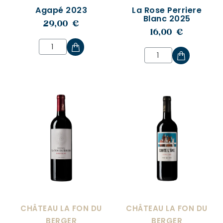
Agapé 2023
La Rose Perriere
Blanc 2025
29,00 €
16,00 €
CHÂTEAU LA FON DU
CHÂTEAU LA FON DU
BERGER
BERGER