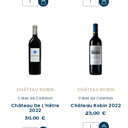
CHÂTEAU ROBIN
CHÂTEAU ROBIN
Côtes de Castillon
Côtes de Castillon
Château De L'Hêtre
Château Robin 2022
2022
23,00 €
30,00 €