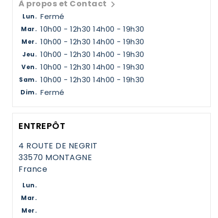
À propos et Contact

Fermé
Lun.
10h00 - 12h30 14h00 - 19h30
Mar.
10h00 - 12h30 14h00 - 19h30
Mer.
10h00 - 12h30 14h00 - 19h30
Jeu.
10h00 - 12h30 14h00 - 19h30
Ven.
10h00 - 12h30 14h00 - 19h30
Sam.
Fermé
Dim.
ENTREPÔT
4 ROUTE DE NEGRIT
33570 MONTAGNE
France
Lun.
Mar.
Mer.