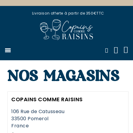
Livraison offerte à partir de 350€TTC
NOS MAGASINS
COPAINS COMME RAISINS
106 Rue de Catusseau
33500 Pomerol
France