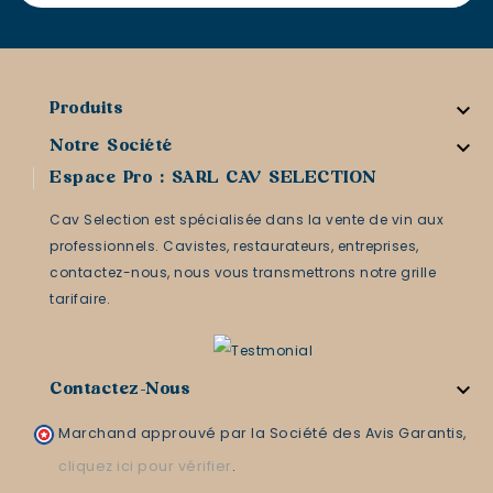

Produits

Notre Société
Espace Pro : SARL CAV SELECTION
Cav Selection est spécialisée dans la vente de vin aux
professionnels. Cavistes, restaurateurs, entreprises,
contactez-nous, nous vous transmettrons notre grille
tarifaire.

Contactez-Nous
Marchand approuvé par la Société des Avis Garantis,
cliquez ici pour vérifier
.