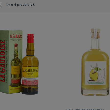
Il y a 4 produit(s).