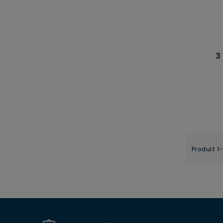
3
Produit 1