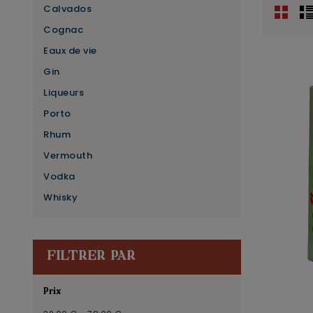
Calvados
Cognac
Eaux de vie
Gin
Liqueurs
Porto
Rhum
Vermouth
Vodka
Whisky
FILTRER PAR
Prix