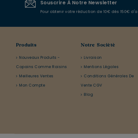
Souscrire À Notre Newsletter
Pour obtenir votre réduction de 10€ dès 150€ d'
Produits
Notre Société
Nouveaux Produits -
Livraison
Copains Comme Raisins
Mentions Légales
Meilleures Ventes
Conditions Générales De
Mon Compte
Vente CGV
Blog