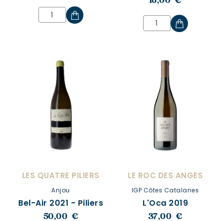
18,00 €
LES QUATRE PILIERS
LE ROC DES ANGES
Anjou
IGP Côtes Catalanes
Bel-Air 2021 - Piliers
L'Oca 2019
50,00 €
37,00 €