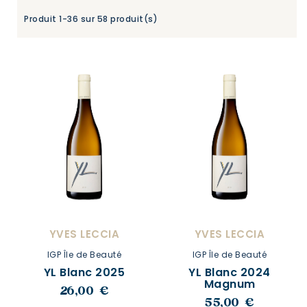
Produit 1-36 sur 58 produit(s)
YVES LECCIA
YVES LECCIA
IGP Île de Beauté
IGP Île de Beauté
YL Blanc 2025
YL Blanc 2024
Magnum
26,00 €
55,00 €