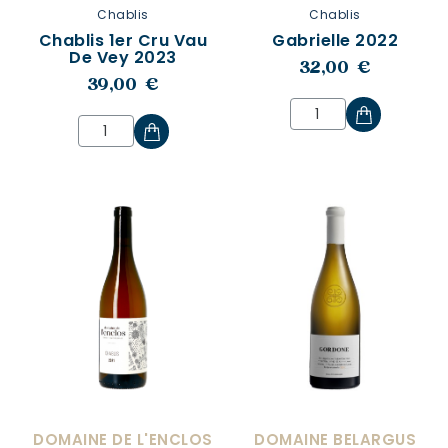
Chablis
Chablis
Chablis 1er Cru Vau
Gabrielle 2022
De Vey 2023
32,00 €
39,00 €
DOMAINE DE L'ENCLOS
DOMAINE BELARGUS