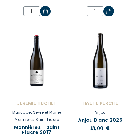
JEREMIE HUCHET
HAUTE PERCHE
Muscadet Sèvre et Maine
Anjou
Anjou Blanc 2025
Monnières Saint Fiacre
Monnières - Saint
13,00 €
Fiacre 2017