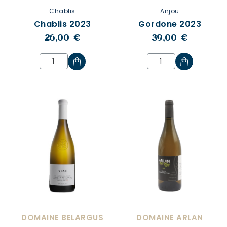
Chablis
Anjou
Chablis 2023
Gordone 2023
26,00 €
39,00 €
DOMAINE BELARGUS
DOMAINE ARLAN