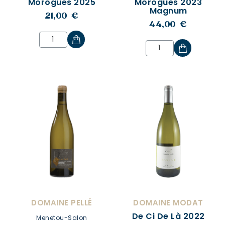
Morogues 2025
Morogues 2023
Magnum
21,00 €
44,00 €
DOMAINE PELLÉ
DOMAINE MODAT
De Ci De Là 2022
Menetou-Salon