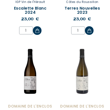
IGP Vin de l'Hérault
Côtes du Roussillon
Escalette Blanc
Terres Nouvelles
2024
2023
23,00 €
23,00 €
DOMAINE DE L'ENCLOS
DOMAINE DE L'ENCLOS