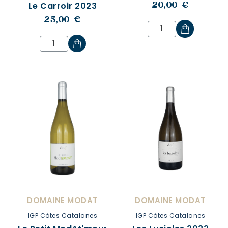
Le Carroir 2023
20,00 €
25,00 €
DOMAINE MODAT
DOMAINE MODAT
IGP Côtes Catalanes
IGP Côtes Catalanes