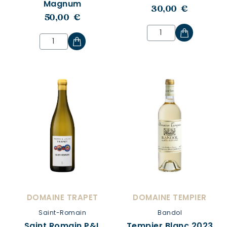
Magnum
30,00 €
50,00 €
DOMAINE TRAPET
DOMAINE TEMPIER
Saint-Romain
Bandol
Saint Romain P&L
Tempier Blanc 2023