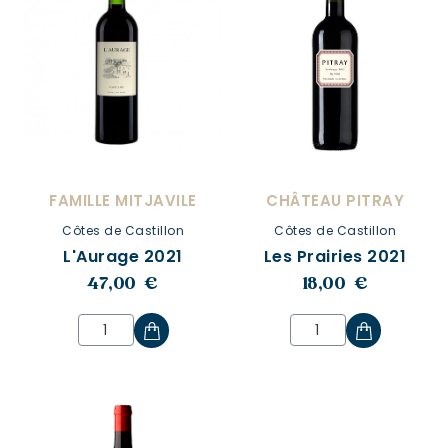
FAMILLE MITJAVILE
CHÂTEAU PITRAY
Côtes de Castillon
Côtes de Castillon
L'Aurage 2021
Les Prairies 2021
47,00 €
18,00 €