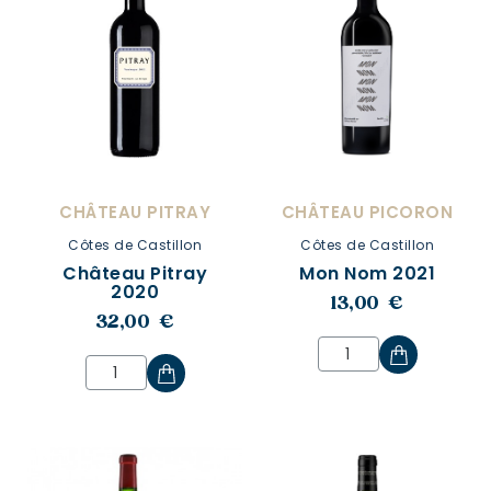
CHÂTEAU PITRAY
CHÂTEAU PICORON
Côtes de Castillon
Côtes de Castillon
Château Pitray
Mon Nom 2021
2020
13,00 €
32,00 €