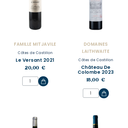
FAMILLE MITJAVILE
DOMAINES
LAITHWAITE
Côtes de Castillon
Le Versant 2021
Côtes de Castillon
Château De
20,00 €
Colombe 2023
18,00 €