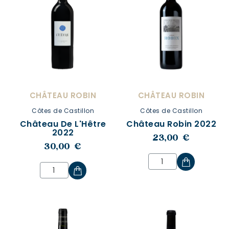
CHÂTEAU ROBIN
CHÂTEAU ROBIN
Côtes de Castillon
Côtes de Castillon
Château De L'Hêtre
Château Robin 2022
2022
23,00 €
30,00 €