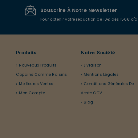
Souscrire À Notre Newsletter
Pour obtenir votre réduction de 10€ dès 150€ d'
Produits
Notre Société
Nouveaux Produits -
Livraison
Copains Comme Raisins
Mentions Légales
Meilleures Ventes
Conditions Générales De
Mon Compte
Vente CGV
Blog