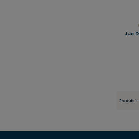
Jus 
Produit 1