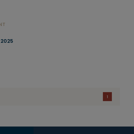
NT
 2025
1