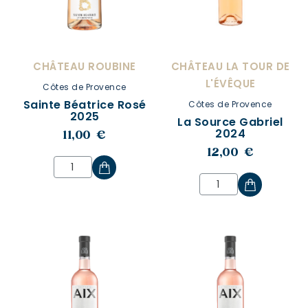
CHÂTEAU ROUBINE
CHÂTEAU LA TOUR DE
L'ÉVÊQUE
Côtes de Provence
Sainte Béatrice Rosé
Côtes de Provence
2025
La Source Gabriel
2024
11,00 €
12,00 €