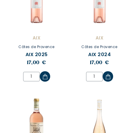
AIX
AIX
Côtes de Provence
Côtes de Provence
AIX 2025
AIX 2024
17,00 €
17,00 €