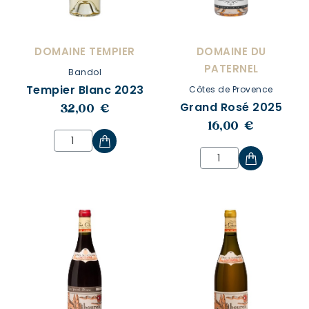
DOMAINE TEMPIER
DOMAINE DU
PATERNEL
Bandol
Tempier Blanc 2023
Côtes de Provence
Grand Rosé 2025
32,00 €
16,00 €