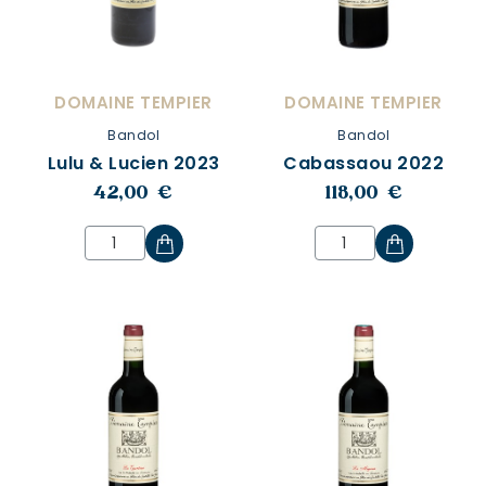
DOMAINE TEMPIER
DOMAINE TEMPIER
Bandol
Bandol
Lulu & Lucien 2023
Cabassaou 2022
42,00 €
118,00 €