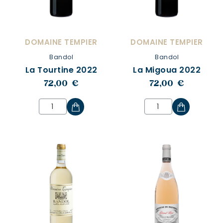
DOMAINE TEMPIER
DOMAINE TEMPIER
Bandol
Bandol
La Tourtine 2022
La Migoua 2022
72,00 €
72,00 €