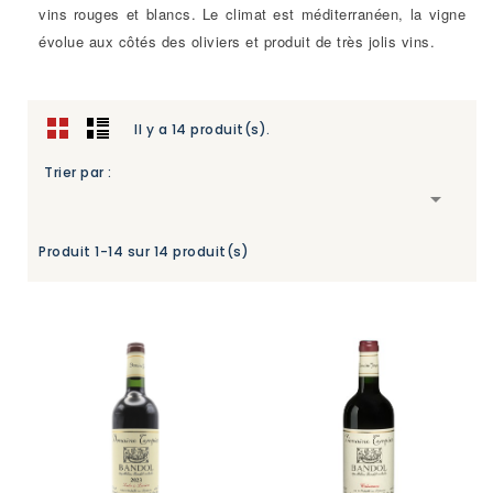
vins rouges et blancs. Le climat est méditerranéen, la vigne
évolue aux côtés des oliviers et produit de très jolis vins.
Il y a 14 produit(s).
Trier par :

Produit 1-14 sur 14 produit(s)