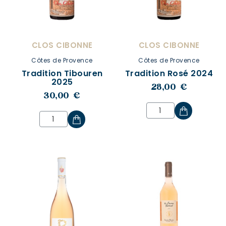
CLOS CIBONNE
CLOS CIBONNE
Côtes de Provence
Côtes de Provence
Tradition Tibouren
Tradition Rosé 2024
2025
28,00 €
30,00 €