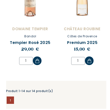
DOMAINE TEMPIER
CHÂTEAU ROUBINE
Bandol
Côtes de Provence
Tempier Rosé 2025
Premium 2025
29,00 €
15,00 €
Produit 1-14 sur 14 produit(s)
1