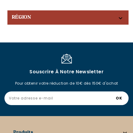

RÉGION
Souscrire À Notre Newsletter
Pour obtenir votre réduction de 10€ dès 150€ d'achat
Produits