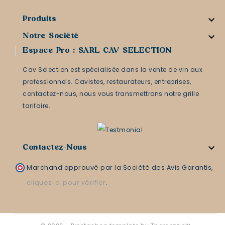

Produits

Notre Société
Espace Pro : SARL CAV SELECTION
Cav Selection est spécialisée dans la vente de vin aux
professionnels. Cavistes, restaurateurs, entreprises,
contactez-nous, nous vous transmettrons notre grille
tarifaire.

Contactez-Nous
Marchand approuvé par la Société des Avis Garantis,
cliquez ici pour vérifier
.