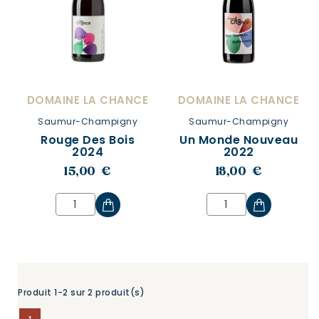
DOMAINE LA CHANCE
DOMAINE LA CHANCE
Saumur-Champigny
Saumur-Champigny
Rouge Des Bois
Un Monde Nouveau
2024
2022
15,00 €
18,00 €
Produit 1-2 sur 2 produit(s)