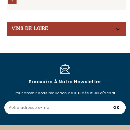
1

VINS DE LOIRE
Souscrire À Notre Newsletter
Pour obtenir votre réduction de 10€ dès 150€ d'achat