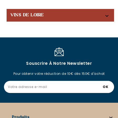

VINS DE LOIRE
Souscrire À Notre Newsletter
Pour obtenir votre réduction de 10€ dès 150€ d'achat

Produits