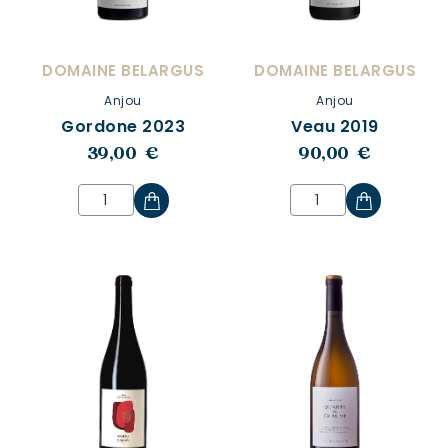
DOMAINE BELARGUS
DOMAINE BELARGUS
Anjou
Anjou
Gordone 2023
Veau 2019
39,00 €
90,00 €