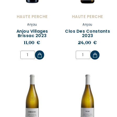
HAUTE PERCHE
HAUTE PERCHE
Anjou
Anjou
Anjou Villages
Clos Des Constants
Brissac 2023
2023
11,00 €
24,00 €