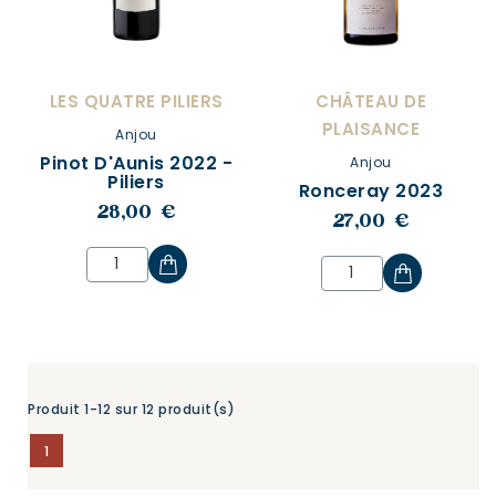
LES QUATRE PILIERS
CHÂTEAU DE
PLAISANCE
Anjou
Pinot D'Aunis 2022 -
Anjou
Piliers
Ronceray 2023
28,00 €
27,00 €
Produit 1-12 sur 12 produit(s)
1