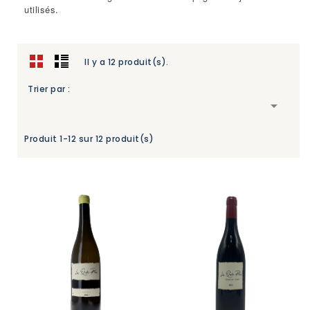
utilisés.
Il y a 12 produit(s).
Trier par :

Produit 1-12 sur 12 produit(s)