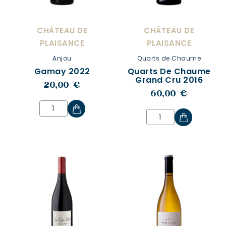
CHÂTEAU DE
CHÂTEAU DE
PLAISANCE
PLAISANCE
Anjou
Quarts de Chaume
Gamay 2022
Quarts De Chaume
Grand Cru 2016
20,00 €
60,00 €