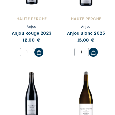
HAUTE PERCHE
HAUTE PERCHE
Anjou
Anjou
Anjou Rouge 2023
Anjou Blanc 2025
12,00 €
13,00 €