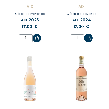
AIX
AIX
Côtes de Provence
Côtes de Provence
AIX 2025
AIX 2024
17,00 €
17,00 €