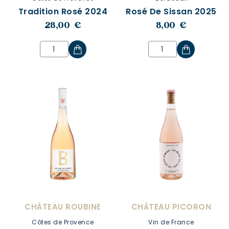
Tradition Rosé 2024
Rosé De Sissan 2025
28,00 €
8,00 €
CHÂTEAU ROUBINE
CHÂTEAU PICORON
Côtes de Provence
Vin de France