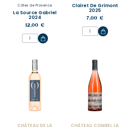
Clairet De Grimont
Côtes de Provence
2025
La Source Gabriel
2024
7,00 €
12,00 €
CHÂTEAU DE LA
CHÂTEAU COMBEL LA