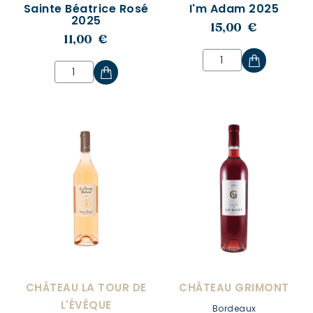
Sainte Béatrice Rosé
I'm Adam 2025
2025
15,00 €
11,00 €
CHÂTEAU LA TOUR DE
CHÂTEAU GRIMONT
L'ÉVÊQUE
Bordeaux