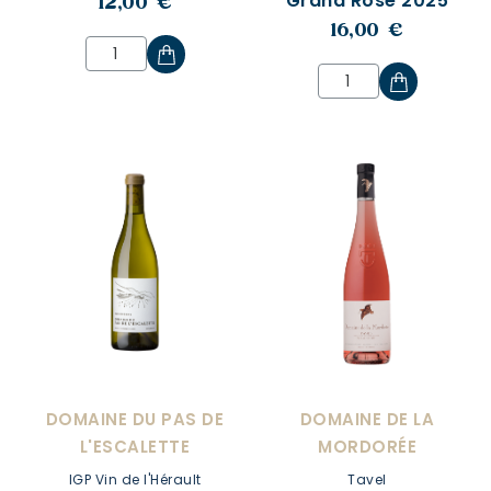
Grand Rosé 2025
12,00 €
16,00 €
DOMAINE DU PAS DE
DOMAINE DE LA
L'ESCALETTE
MORDORÉE
IGP Vin de l'Hérault
Tavel