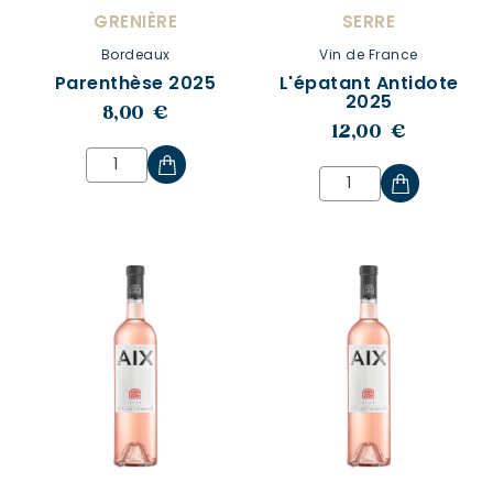
GRENIÈRE
SERRE
Bordeaux
Vin de France
Parenthèse 2025
L'épatant Antidote
2025
8,00 €
12,00 €