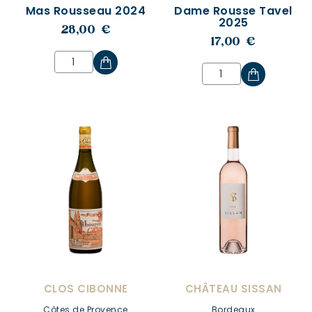
Mas Rousseau 2024
Dame Rousse Tavel
2025
28,00 €
17,00 €
CLOS CIBONNE
CHÂTEAU SISSAN
Côtes de Provence
Bordeaux