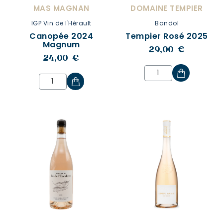
MAS MAGNAN
DOMAINE TEMPIER
IGP Vin de l'Hérault
Bandol
Canopée 2024
Tempier Rosé 2025
Magnum
29,00 €
24,00 €