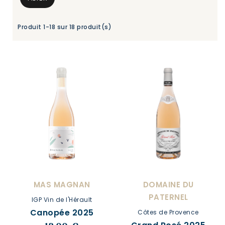
Produit 1-18 sur 18 produit(s)
MAS MAGNAN
DOMAINE DU
PATERNEL
IGP Vin de l'Hérault
Canopée 2025
Côtes de Provence