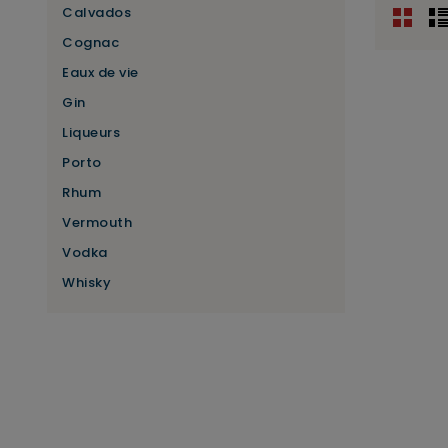
Calvados
Cognac
Eaux de vie
Gin
Liqueurs
Porto
Rhum
Vermouth
Vodka
Whisky