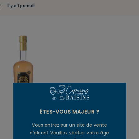
Il y a 1 produit
ÊTES-VOUS MAJEUR ?
Vous entrez sur un site de vente
d'alcool. Veuillez vérifier votre âge