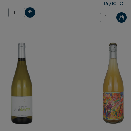
14,00 €