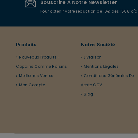
Souscrire À Notre Newsletter
Pour obtenir votre réduction de 10€ dès 150€ d'
Produits
Notre Société
Nouveaux Produits -
Livraison
Copains Comme Raisins
Mentions Légales
Meilleures Ventes
Conditions Générales De
Mon Compte
Vente CGV
Blog