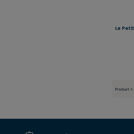
Le Pet
Produit 1