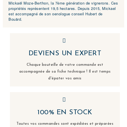
Mickaël Moze-Berthon, la 7ème génération de vignerons. Ces
propriétés représentent 19,5 hectares. Depuis 2015, Mickael
est accompagné de son oenologue conseil Hubert de
Bouärd.
DEVIENS UN EXPERT
Chaque bouteille de votre commande est
accompagnée de sa fiche technique ! Il est temps
d'épater vos amis
100% EN STOCK
Toutes vos commandes sont expédiées et préparées