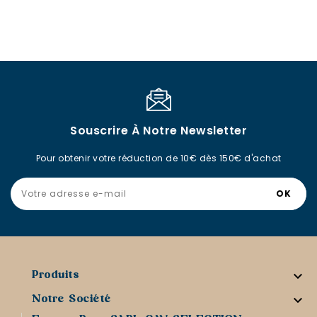
Souscrire À Notre Newsletter
Pour obtenir votre réduction de 10€ dès 150€ d'achat

Produits

Notre Société