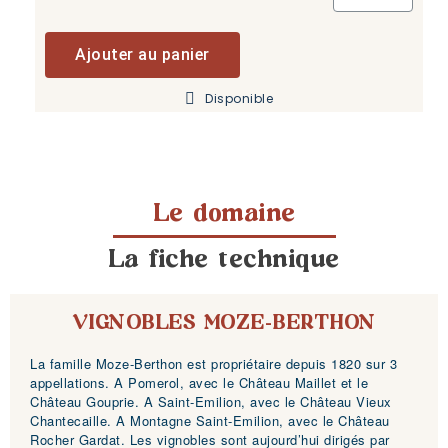
Ajouter au panier
Disponible
Le domaine
La fiche technique
VIGNOBLES MOZE-BERTHON
La famille Moze-Berthon est propriétaire depuis 1820 sur 3
appellations. A Pomerol, avec le Château Maillet et le
Château Gouprie. A Saint-Emilion, avec le Château Vieux
Chantecaille. A Montagne Saint-Emilion, avec le Château
Rocher Gardat. Les vignobles sont aujourd’hui dirigés par