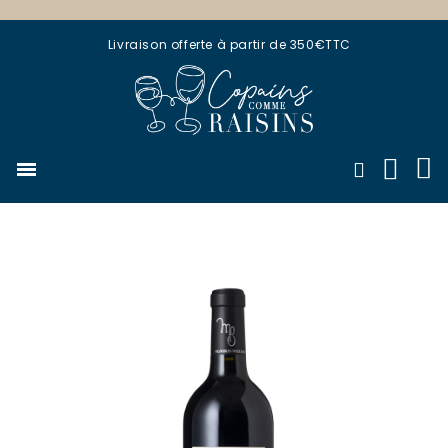
Livraison offerte à partir de 350€TTC