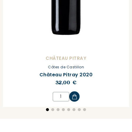
CHÂTEAU PITRAY
Côtes de Castillon
Château Pitray 2020
32,00 €