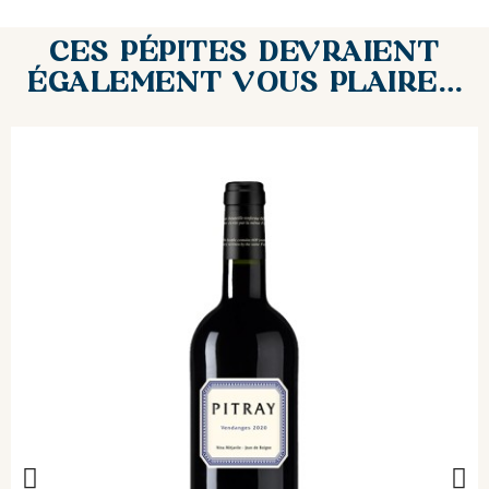
CES PÉPITES DEVRAIENT
ÉGALEMENT VOUS PLAIRE…