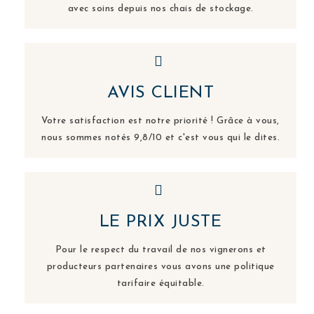
avec soins depuis nos chais de stockage.
AVIS CLIENT
Votre satisfaction est notre priorité ! Grâce à vous,
nous sommes notés 9,8/10 et c'est vous qui le dites.
LE PRIX JUSTE
Pour le respect du travail de nos vignerons et
producteurs partenaires vous avons une politique
tarifaire équitable.