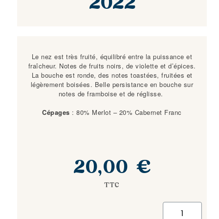
2022
Le nez est très fruité, équilibré entre la puissance et
fraîcheur. Notes de fruits noirs, de violette et d’épices.
La bouche est ronde, des notes toastées, fruitées et
légèrement boisées. Belle persistance en bouche sur
notes de framboise et de réglisse.
Cépages
: 80% Merlot – 20% Cabernet Franc
20,00 €
TTC