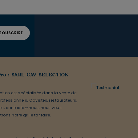
Pro : SARL CAV SELECTION
ction est spécialisée dans la vente de
rofessionnels. Cavistes, restaurateurs,
ses, contactez-nous, nous vous
rons notre grille tarifaire.