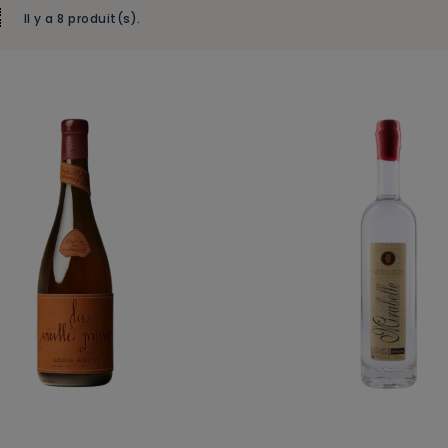
Il y a 8 produit(s).