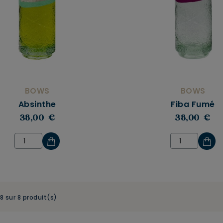
BOWS
BOWS
Absinthe
Fiba Fumé
38,00 €
38,00 €
-8 sur 8 produit(s)