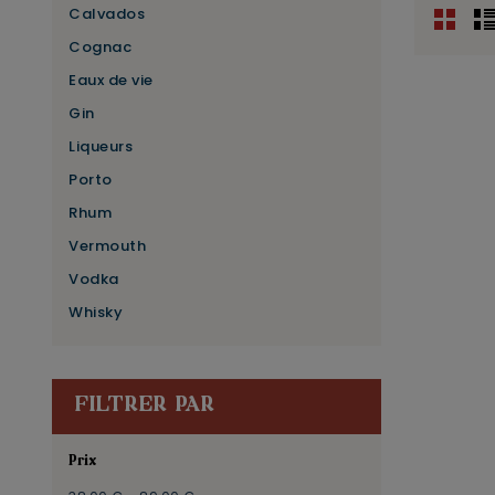
Calvados
Cognac
Eaux de vie
Gin
Liqueurs
Porto
Rhum
Vermouth
Vodka
Whisky
FILTRER PAR
Prix