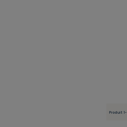
Produit 1