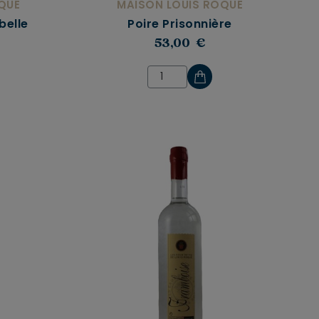
QUE
MAISON LOUIS ROQUE
belle
Poire Prisonnière
53,00 €