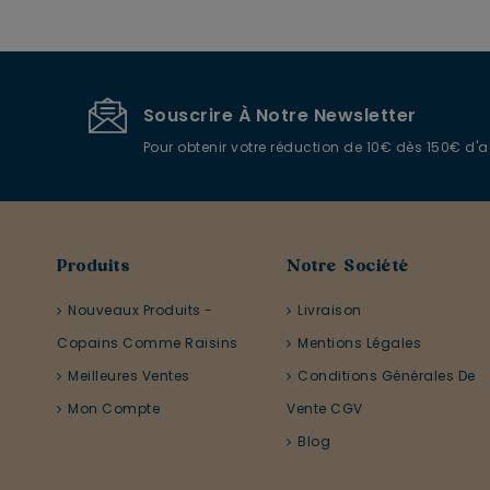
Souscrire À Notre Newsletter
Pour obtenir votre réduction de 10€ dès 150€ d'
Produits
Notre Société
Nouveaux Produits -
Livraison
Copains Comme Raisins
Mentions Légales
Meilleures Ventes
Conditions Générales De
Mon Compte
Vente CGV
Blog