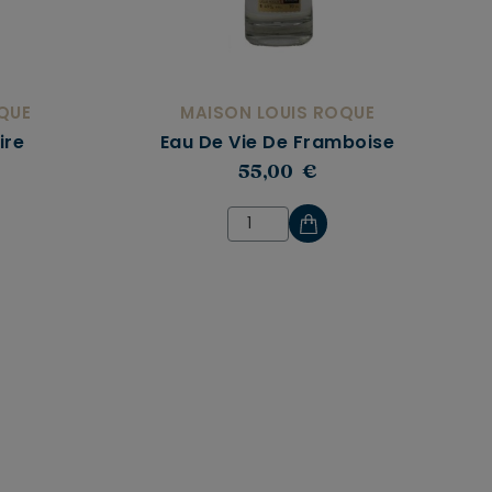
QUE
MAISON LOUIS ROQUE
ire
Eau De Vie De Framboise
55,00 €