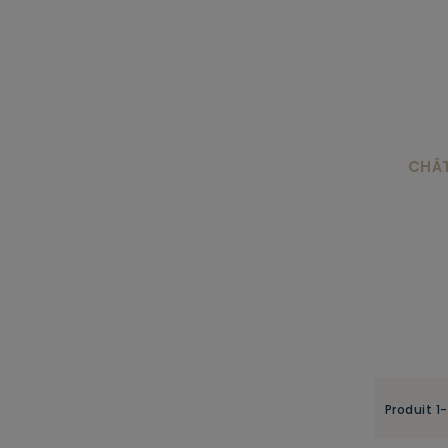
CHÂT
Produit 1-