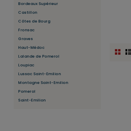
Bordeaux Supérieur
Castillon
Côtes de Bourg
Fronsac
Graves
Haut-Médoc
Lalande de Pomerol
Loupiac
Lussac Saint-Emilion
Montagne Saint-Emilion
Pomerol
Saint-Emilion