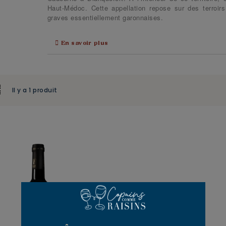
Haut-Médoc. Cette appellation repose sur des terroir
graves essentiellement garonnaises.
En savoir plus
Il y a 1 produit