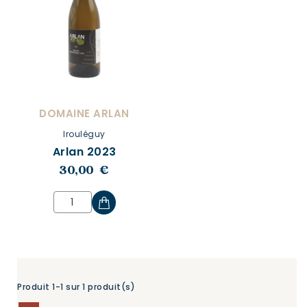
DOMAINE ARLAN
Irouléguy
Arlan 2023
30,00 €
Produit 1-1 sur 1 produit(s)