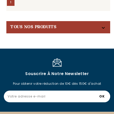
1

TOUS NOS PRODUITS
Souscrire À Notre Newsletter
Pour obtenir votre réduction de 10€ dès 150€ d'achat