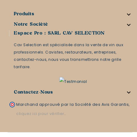

Produits

Notre Société
Espace Pro : SARL CAV SELECTION
Cav Selection est spécialisée dans la vente de vin aux
professionnels. Cavistes, restaurateurs, entreprises,
contactez-nous, nous vous transmettrons notre grille
tarifaire.

Contactez-Nous
Marchand approuvé par la Société des Avis Garantis,
cliquez ici pour vérifier
.