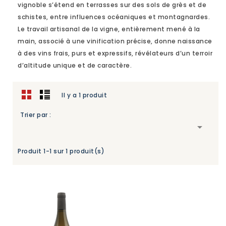
vignoble s’étend en terrasses sur des sols de grès et de
schistes, entre influences océaniques et montagnardes.
Le travail artisanal de la vigne, entièrement mené à la
main, associé à une vinification précise, donne naissance
à des vins frais, purs et expressifs, révélateurs d’un terroir
d’altitude unique et de caractère.
Il y a 1 produit
Trier par :

Produit 1-1 sur 1 produit(s)