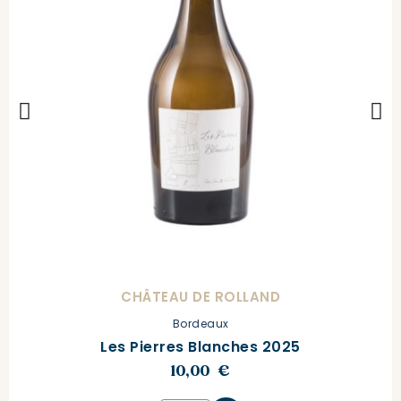
CHÂTEAU DE ROLLAND
Bordeaux
Les Pierres Blanches 2025
10,00 €