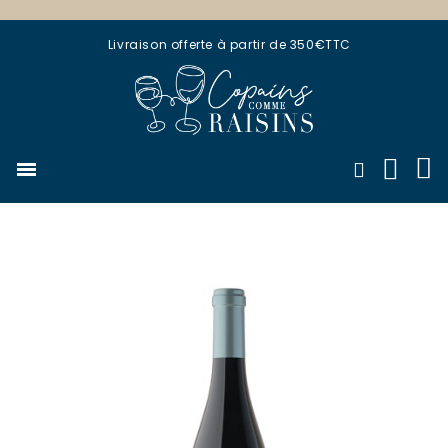
Livraison offerte à partir de 350€TTC