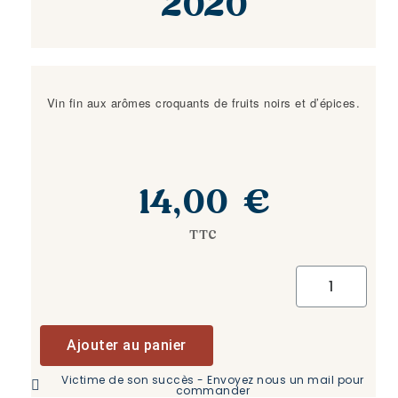
2020
Vin fin aux arômes croquants de fruits noirs et d’épices.
14,00 €
TTC
Ajouter au panier
Victime de son succès - Envoyez nous un mail pour
commander