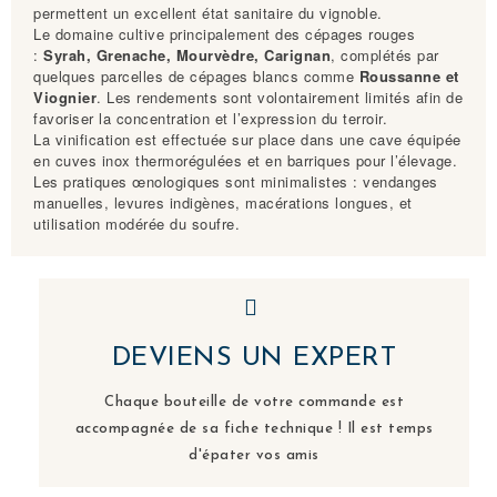
permettent un excellent état sanitaire du vignoble.
Le domaine cultive principalement des cépages rouges
:
Syrah, Grenache, Mourvèdre, Carignan
, complétés par
quelques parcelles de cépages blancs comme
Roussanne et
Viognier
. Les rendements sont volontairement limités afin de
favoriser la concentration et l’expression du terroir.
La vinification est effectuée sur place dans une cave équipée
en cuves inox thermorégulées et en barriques pour l’élevage.
Les pratiques œnologiques sont minimalistes : vendanges
manuelles, levures indigènes, macérations longues, et
utilisation modérée du soufre.
DEVIENS UN EXPERT
Chaque bouteille de votre commande est
accompagnée de sa fiche technique ! Il est temps
d'épater vos amis