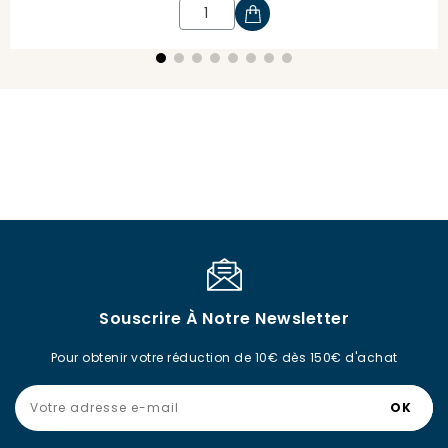
Souscrire À Notre Newsletter
Pour obtenir votre réduction de 10€ dès 150€ d'achat