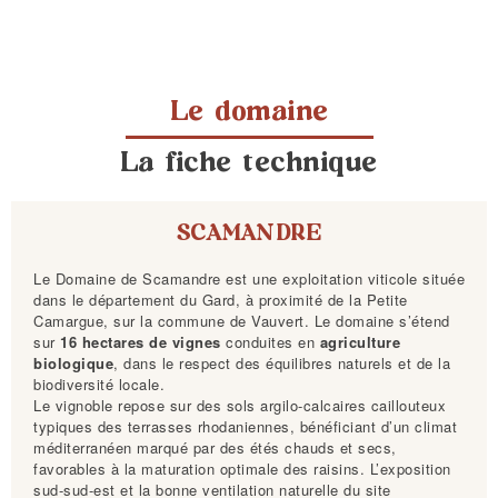
Le domaine
La fiche technique
SCAMANDRE
Le Domaine de Scamandre est une exploitation viticole située
dans le département du Gard, à proximité de la Petite
Camargue, sur la commune de Vauvert. Le domaine s’étend
sur
16 hectares de vignes
conduites en
agriculture
biologique
, dans le respect des équilibres naturels et de la
biodiversité locale.
Le vignoble repose sur des sols argilo-calcaires caillouteux
typiques des terrasses rhodaniennes, bénéficiant d’un climat
méditerranéen marqué par des étés chauds et secs,
favorables à la maturation optimale des raisins. L’exposition
sud-sud-est et la bonne ventilation naturelle du site