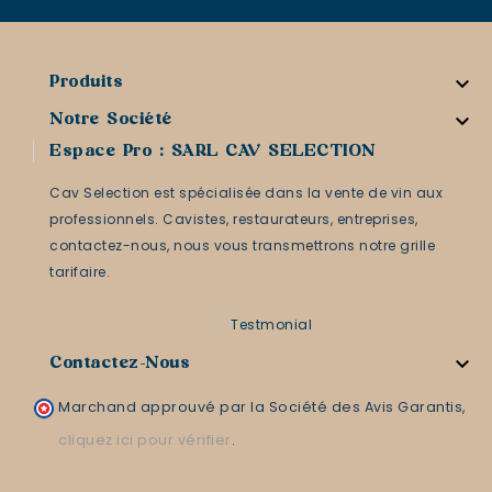

Produits

Notre Société
Espace Pro : SARL CAV SELECTION
Cav Selection est spécialisée dans la vente de vin aux
professionnels. Cavistes, restaurateurs, entreprises,
contactez-nous, nous vous transmettrons notre grille
tarifaire.

Contactez-Nous
Marchand approuvé par la Société des Avis Garantis,
cliquez ici pour vérifier
.