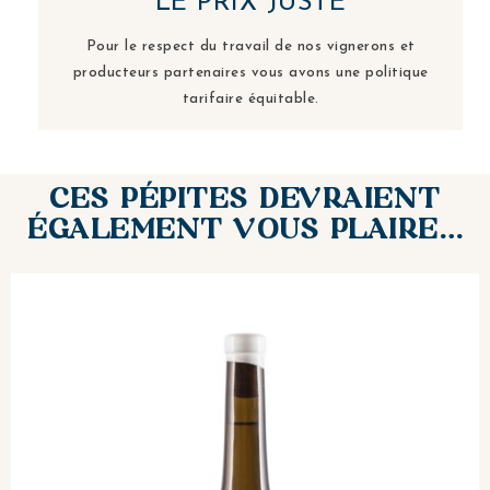
LE PRIX JUSTE
Pour le respect du travail de nos vignerons et
producteurs partenaires vous avons une politique
tarifaire équitable.
CES PÉPITES DEVRAIENT
ÉGALEMENT VOUS PLAIRE…