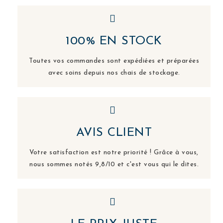
100% EN STOCK
Toutes vos commandes sont expédiées et préparées
avec soins depuis nos chais de stockage.
AVIS CLIENT
Votre satisfaction est notre priorité ! Grâce à vous,
nous sommes notés 9,8/10 et c'est vous qui le dites.