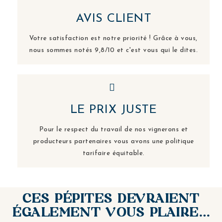
AVIS CLIENT
Votre satisfaction est notre priorité ! Grâce à vous,
nous sommes notés 9,8/10 et c'est vous qui le dites.
LE PRIX JUSTE
Pour le respect du travail de nos vignerons et
producteurs partenaires vous avons une politique
tarifaire équitable.
CES PÉPITES DEVRAIENT
ÉGALEMENT VOUS PLAIRE…