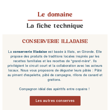
Le domaine
La fiche technique
CONSERVERIE ILLADAISE
La
conserverie Illadaise
est basée à Illats, en Gironde. Elle
propose des produits de traditions locales inspirés par les
recettes familiales et les recettes de "grand-mère". Ils
privilégient le circuit court et la collaboration avec les acteurs
locaux. Nous vous proposons de déguster leurs pâtés : Pâté
au piment d'espelette, pâté de campagne, rillons de canard et
grattons.
Compagnon idéal des apéritifs entre copains !
Les autres conserves