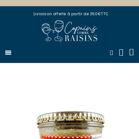
Livraison offerte à partir de 350€TTC