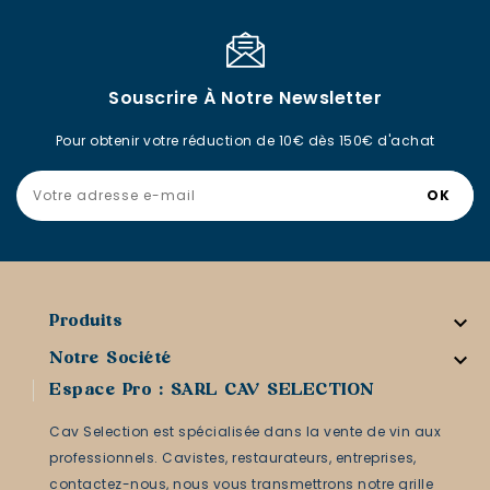
Souscrire À Notre Newsletter
Pour obtenir votre réduction de 10€ dès 150€ d'achat

Produits

Notre Société
Espace Pro : SARL CAV SELECTION
Cav Selection est spécialisée dans la vente de vin aux
professionnels. Cavistes, restaurateurs, entreprises,
contactez-nous, nous vous transmettrons notre grille