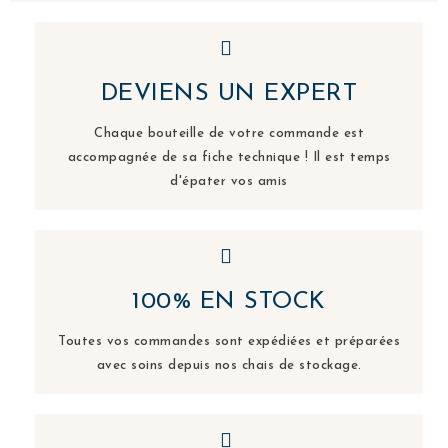
DEVIENS UN EXPERT
Chaque bouteille de votre commande est
accompagnée de sa fiche technique ! Il est temps
d'épater vos amis
100% EN STOCK
Toutes vos commandes sont expédiées et préparées
avec soins depuis nos chais de stockage.