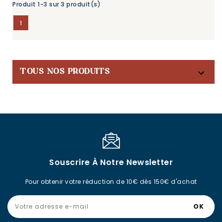
Produit 1-3 sur 3 produit(s)
1

TOUS NOS PRODUITS
Souscrire À Notre Newsletter
Pour obtenir votre réduction de 10€ dès 150€ d'achat