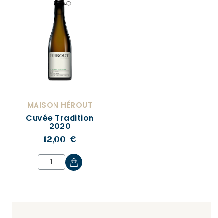
MAISON HÉROUT
Cuvée Tradition
2020
12,00 €