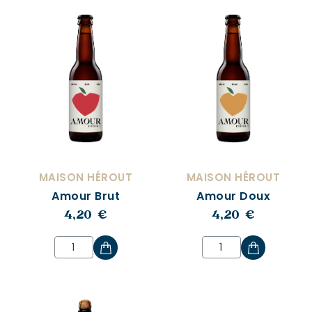
MAISON HÉROUT
MAISON HÉROUT
Amour Brut
Amour Doux
4,20 €
4,20 €