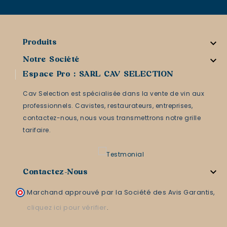

Produits

Notre Société
Espace Pro : SARL CAV SELECTION
Cav Selection est spécialisée dans la vente de vin aux
professionnels. Cavistes, restaurateurs, entreprises,
contactez-nous, nous vous transmettrons notre grille
tarifaire.

Contactez-Nous
Marchand approuvé par la Société des Avis Garantis,
cliquez ici pour vérifier
.